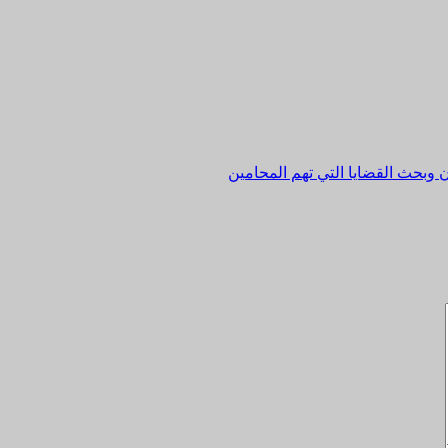
ن وبحث القضايا التي تهم المحامين