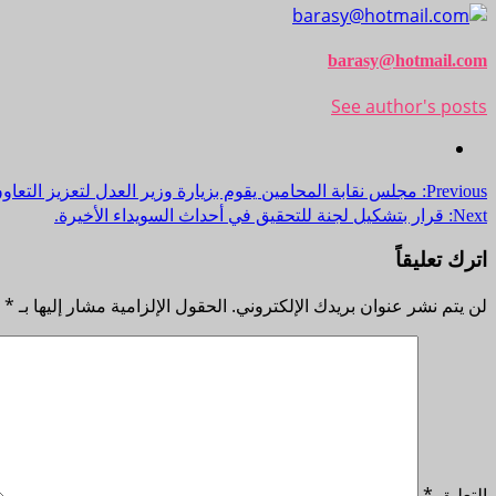
barasy@hotmail.com
See author's posts
Previous:
مجلس نقابة المحامين يقوم بزيارة وزير العدل لتعزيز التعاو
Next:
قرار بتشكيل لجنة للتحقيق في أحداث السويداء الأخيرة.
اترك تعليقاً
لن يتم نشر عنوان بريدك الإلكتروني.
الحقول الإلزامية مشار إليها بـ
*
التعليق
*