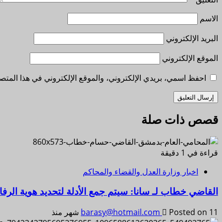
الاسم
البريد الإلكتروني
الموقع الإلكتروني
احفظ اسمي، بريدي الإلكتروني، والموقع الإلكتروني في هذا المتصف
قصص ذات صلة
قراءة في 1 دقيقة
اخبار وزارة العدل والقضاء والمحاكم
القاضي خطاب لـ سانا: سيتم جمع الأدلة لتحديد هوية ال
Posted on 11 شهر منذ
barasy@hotmail.com