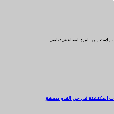
ح لاستخدامها المرة المقبلة في تعليقي.
رفات المكتشفة في حي القدم بدمشق