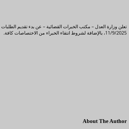
11/9/2025، بالإضافة لشروط انتقاء الخبراء من الاختصاصات كافة.
About The Author