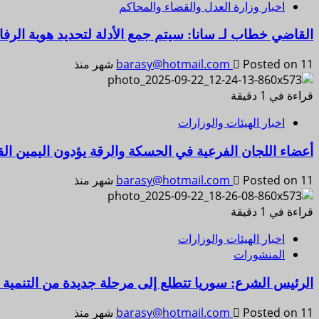
اخبار وزارة العدل والقضاء والمحاكم
القاضي خطاب لـ سانا: سيتم جمع الأدلة لتحديد هوية ال
Posted on 11 شهر منذ
barasy@hotmail.com
قراءة في 1 دقيقة
اخبار الهيئات والوزارات
أعضاء اللجان الفرعية في الحسكة والرقة يؤدون اليمين ال
Posted on 11 شهر منذ
barasy@hotmail.com
قراءة في 1 دقيقة
اخبار الهيئات والوزارات
المنشورات
الرئيس الشرع: سوريا تتطلع إلى مرحلة جديدة من التنمية 
Posted on 11 شهر منذ
barasy@hotmail.com