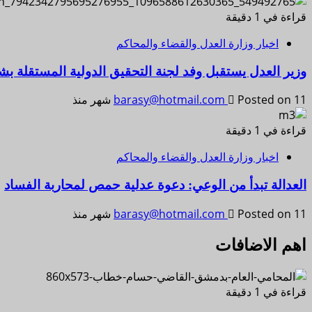
قراءة في 1 دقيقة
اخبار وزارة العدل والقضاء والمحاكم
وزير العدل يستقبل وفد لجنة التحقيق الدولية المستقلة بشأ
Posted on 11 شهر منذ
barasy@hotmail.com
قراءة في 1 دقيقة
اخبار وزارة العدل والقضاء والمحاكم
العدالة تبدأ من الوعي: دعوة عدلية حمص لمحاربة الفساد
Posted on 11 شهر منذ
barasy@hotmail.com
اهم الاضافات
قراءة في 1 دقيقة