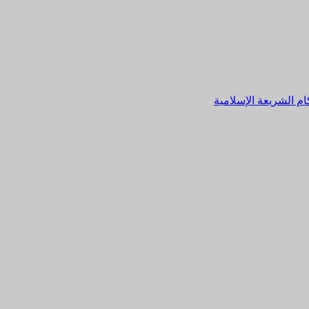
م الشريعة الإسلامية