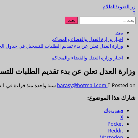
زر الضوء/الظلام
بيت
اخبار وزارة العدل والقضاء والمحاكم
وزارة العدل تعلن عن بدء تقديم الطلبات للتسجيل في جدول الخ
اخبار وزارة العدل والقضاء والمحاكم
وزارة العدل تعلن عن بدء تقديم الطلبات للتس
Posted on سنة واحدة منذ
barasy@hotmail.com
قراءة في 1 دقيقة
شارك هذا الموضوع:
فيس بوك
X
Pocket
Reddit
Mastodon