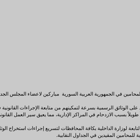
لمحامين في الجمهورية العربية السورية مباركين لاعضاء المجلس الجدي
ى الوثائق الرسمية بسرعة لتمكينهم من متابعة الإجراءات القانونية ف
ً طويلاً بسبب الازدحام في المراكز الإدارية، مما يعيق سير العمل القا