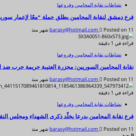
نشاطات نقابة المحامين وفروعها
فرع دمشق لنقابة المحامين يطلق حملة “معًا لإعمار سوري
Posted on 11 شهر منذ
barasy@hotmail.com
قراءة في 1 دقيقة
نشاطات نقابة المحامين وفروعها
نقابة المحامين السوريين: مجزرة العتيبة جريمة حرب ضد ال
Posted on 11 شهر منذ
barasy@hotmail.com
قراءة في 1 دقيقة
نشاطات نقابة المحامين وفروعها
فرع نقابة المحامين بدرعا يخلّد ذكرى الشهداء ومجلس النقاب
Posted on 11 شهر منذ
barasy@hotmail.com
البحث