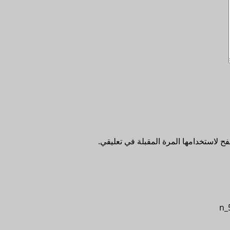
ح لاستخدامها المرة المقبلة في تعليقي.