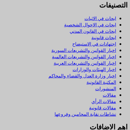
التصنيفات
ابحاث في الاثبات
ابحاث في الاحوال الشخصية
ابحاث في القانون المدني
ابحاث قانونية
اجتهادات في الاستيضاح
اخبار القوانين والتشريعات السورية
اخبار القوانين والتشريعات العالمية
اخبار القوانين والتشريعات العربية
اخبار الهيئات والوزارات
اخبار وزارة العدل والقضاء والمحاكم
المكتبة القانونية
المنشورات
مقالات
مقالات الرأي
مقالات قانونية
نشاطات نقابة المحامين وفروعها
اهم الاضافات