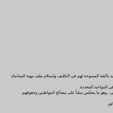
د بالثقة الممنوحة لهم في التكليف واستلام ملف مهنة المحاماة
ي المواعيد المحددة.
نوني ، وهو ما ينعكس سلباً على مصالح المواطنين وحقوقهم.