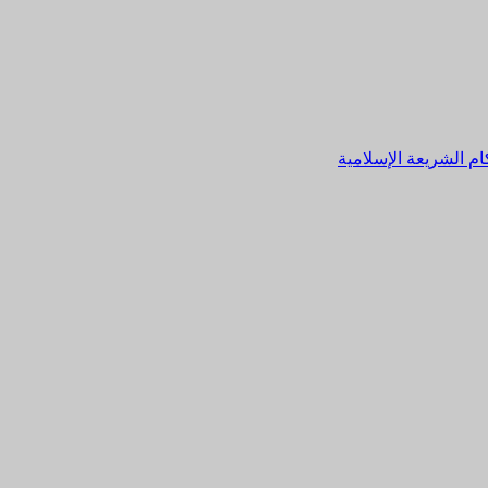
م الشريعة الإسلامية