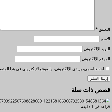
التعليق
*
الاسم
البريد الإلكتروني
الموقع الإلكتروني
احفظ اسمي، بريدي الإلكتروني، والموقع الإلكتروني في هذا المتصف
قصص ذات صلة
قراءة في 1 دقيقة