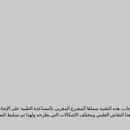
إنجاب، هذه التقنية سماها المشرع المغربي بالمساعدة الطبية على الإن
 النقاش العلمي ومختلف الاشكالات التي يطرحه ولهذا تم تسليط الضو