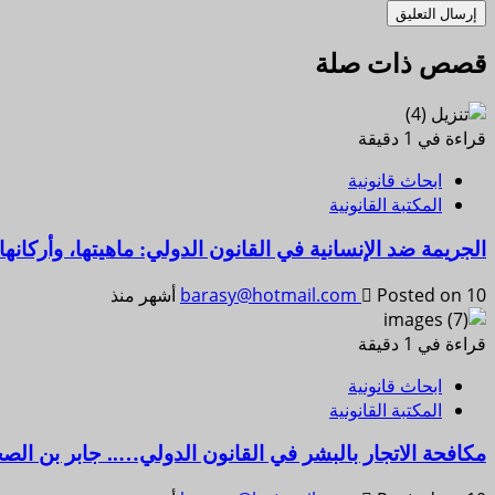
قصص ذات صلة
قراءة في 1 دقيقة
ابحاث قانونية
المكتبة القانونية
الجريمة ضد الإنسانية في القانون الدولي: ماهيتها، وأركا
Posted on 10 أشهر منذ
barasy@hotmail.com
قراءة في 1 دقيقة
ابحاث قانونية
المكتبة القانونية
مكافحة الاتجار بالبشر في القانون الدولي….. جابر بن ال