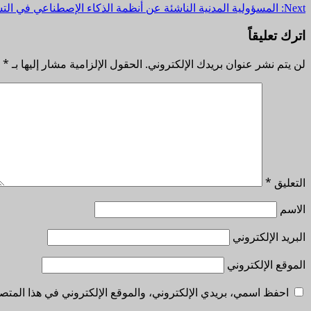
Next:
المسؤولية المدنية الناشئة عن أنظمة الذكاء الإصطناعي في التش
navigation
اترك تعليقاً
لن يتم نشر عنوان بريدك الإلكتروني.
الحقول الإلزامية مشار إليها بـ
*
التعليق
*
الاسم
البريد الإلكتروني
الموقع الإلكتروني
احفظ اسمي، بريدي الإلكتروني، والموقع الإلكتروني في هذا المتصف