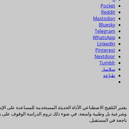
Pocket
Reddit
Mastodon
Bluesky
Telegram
WhatsApp
LinkedIn
Pinterest
Nextdoor
Tumblr
سلاسل
طباعة
يعتبر التلقيح الاصطناعي الأداة الحديثة المستخدمة للمساعدة على ال
وشرعية بل وطبية واسعة، في ضوء ذلك تروم الدراسة الوقوف على هذا
ناجعة في المستقبل.