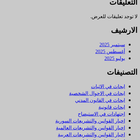
التعليقات
لا توجد تعليقات للعرض.
الارشيف
سبتمبر 2025
أغسطس 2025
يوليو 2025
التصنيفات
ابحاث في الاثبات
ابحاث في الاحوال الشخصية
ابحاث في القانون المدني
ابحاث قانونية
اجتهادات في الاستيضاح
اخبار القوانين والتشريعات السورية
اخبار القوانين والتشريعات العالمية
اخبار القوانين والتشريعات العربية