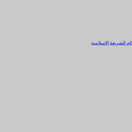
م الشريعة الإسلامية