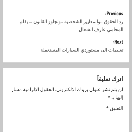
Previous:
رد الحقوق ..والمعايير الشخصية ..وتجاوز القانون … بقلم
المحامي عارف الشعال
Next:
تعليمات الى مستوردي السيارات المستعملة
اترك تعليقاً
لن يتم نشر عنوان بريدك الإلكتروني.
الحقول الإلزامية مشار
إليها بـ
*
التعليق
*