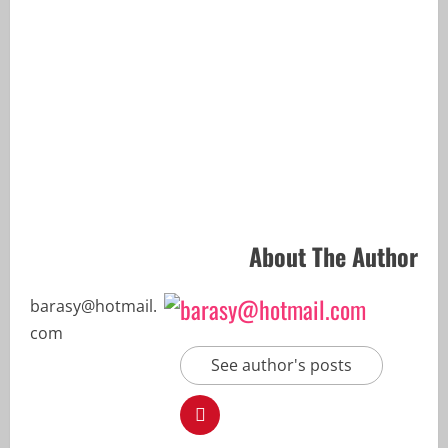
About The Author
barasy@hotmail.com
See author's posts