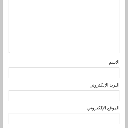
الاسم
البريد الإلكتروني
الموقع الإلكتروني