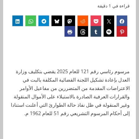
قراءة في 1 دقيقة
مرسوم رئاسي رقم 121 للعام 2025 يقضي بتكليف وزارة
العدل بإعادة تشكيل اللجنة القضائية المكلفة بالبت في
الاعتراضات المقدمة من المتضررين من مفاعيل الأوامر
والقرارات العرفية الصادرة بالاستيلاء على الأموال المنقولة
وغير المنقولة في ظل نفاذ حالة الطوارئ التي أعلنت استنادا
إلى أحكام المرسوم التشريعي رقم 51 للعام 1962 م.