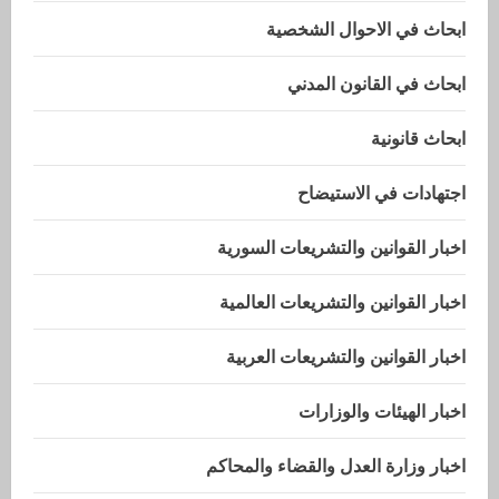
ابحاث في الاحوال الشخصية
ابحاث في القانون المدني
ابحاث قانونية
اجتهادات في الاستيضاح
اخبار القوانين والتشريعات السورية
اخبار القوانين والتشريعات العالمية
اخبار القوانين والتشريعات العربية
اخبار الهيئات والوزارات
اخبار وزارة العدل والقضاء والمحاكم