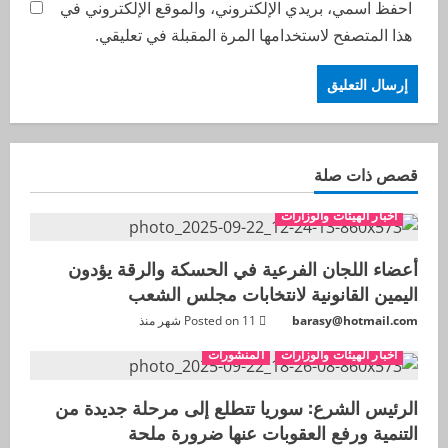
احفظ اسمي، بريدي الإلكتروني، والموقع الإلكتروني في
هذا المتصفح لاستخدامها المرة المقبلة في تعليقي.
قصص ذات صلة
اخبار الهيئات والوزارات
أعضاء اللجان الفرعية في الحسكة والرقة يؤدون
اليمين القانونية لانتخابات مجلس الشعب
barasy@hotmail.com
Posted on 11 شهر منذ
اخبار الهيئات والوزارات
المنشورات
الرئيس الشرع: سوريا تتطلع إلى مرحلة جديدة من
التنمية ورفع العقوبات عنها ضرورة ملحة