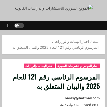
بيت
اخبار الهيئات والوزارات
المرسوم الرئاسي رقم 121 للعام 2025 والبيان المتعلق به
اخبار القوانين والتشريعات السورية
اخبار الهيئات والوزارات
المرسوم الرئاسي رقم 121 للعام
2025 والبيان المتعلق به
barasy@hotmail.com
Posted on سنة واحدة منذ