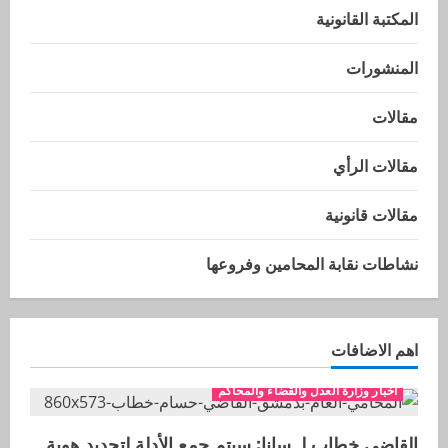
المكتبة القانونية
المنشورات
مقالات
مقالات الرأي
مقالات قانونية
نشاطات نقابة المحامين وفروعها
اهم الاضافات
اخبار وزارة العدل والقضاء والمحاكم
القاضي خطاب لـ سانا: سيتم جمع الأدلة لتحديد هوية