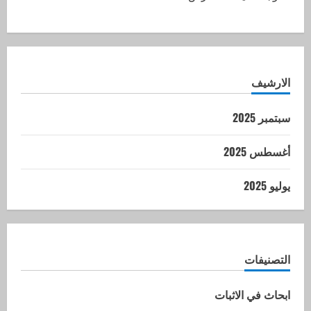
الارشيف
سبتمبر 2025
أغسطس 2025
يوليو 2025
التصنيفات
ابحاث في الاثبات