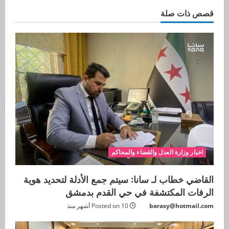
قصص ذات صلة
اخبار وزارة العدل والقضاء والمحاكم
القاضي خطاب لـ سانا: سيتم جمع الأدلة لتحديد هوية
الرفات المكتشفة في حي القدم بدمشق
barasy@hotmail.com
Posted on 10 أشهر منذ