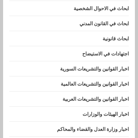
ابحاث في الاحوال الشخصية
ابحاث في القانون المدني
ابحاث قانونية
اجتهادات في الاستيضاح
اخبار القوانين والتشريعات السورية
اخبار القوانين والتشريعات العالمية
اخبار القوانين والتشريعات العربية
اخبار الهيئات والوزارات
اخبار وزارة العدل والقضاء والمحاكم