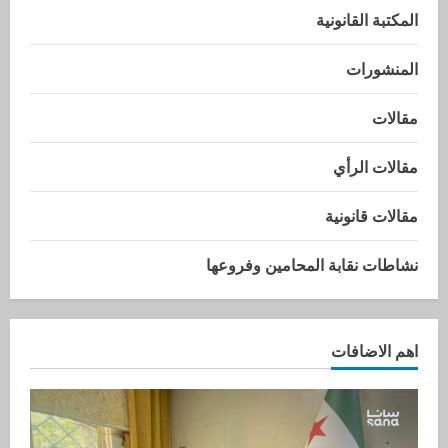
المكتبة القانونية
المنشورات
مقالات
مقالات الرأي
مقالات قانونية
نشاطات نقابة المحامين وفروعها
اهم الاضافات