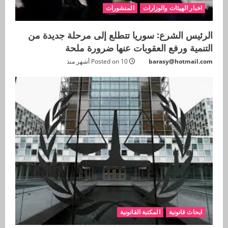
اخبار الهيئات والوزارات
المنشورات
الرئيس الشرع: سوريا تتطلع إلى مرحلة جديدة من
التنمية ورفع العقوبات عنها ضرورة ملحة
barasy@hotmail.com
Posted on 10 أشهر منذ
ابحاث قانونية
المكتبة القانونية