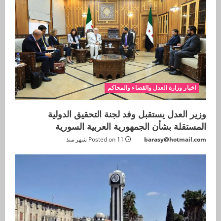
اخبار وزارة العدل والقضاء والمحاكم
وزير العدل يستقبل وفد لجنة التحقيق الدولية
المستقلة بشأن الجمهورية العربية السورية
barasy@hotmail.com
Posted on 11 شهر منذ