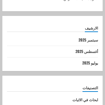
الارشيف
سبتمبر 2025
أغسطس 2025
يوليو 2025
التصنيفات
ابحاث في الاثبات