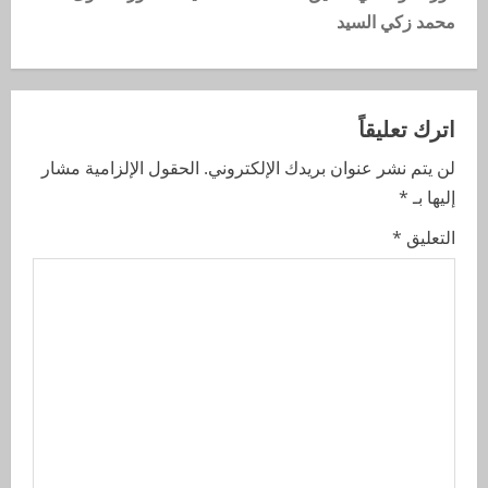
محمد زكي السيد
اترك تعليقاً
لن يتم نشر عنوان بريدك الإلكتروني.
الحقول الإلزامية مشار
إليها بـ
*
التعليق
*