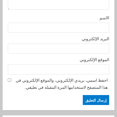
الاسم
البريد الإلكتروني
الموقع الإلكتروني
احفظ اسمي، بريدي الإلكتروني، والموقع الإلكتروني في
هذا المتصفح لاستخدامها المرة المقبلة في تعليقي.