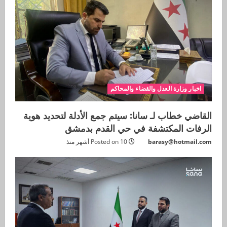
اخبار وزارة العدل والقضاء والمحاكم
القاضي خطاب لـ سانا: سيتم جمع الأدلة لتحديد هوية
الرفات المكتشفة في حي القدم بدمشق
barasy@hotmail.com
Posted on 10 أشهر منذ