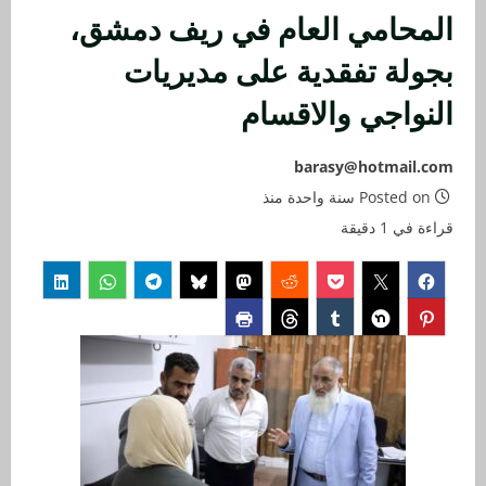
المحامي العام في ريف دمشق،
بجولة تفقدية على مديريات
النواجي والاقسام
barasy@hotmail.com
Posted on سنة واحدة منذ
قراءة في 1 دقيقة