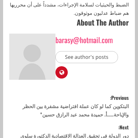
الضبط والحيثيات لسلامة الإجراءات، مشدداً على أن محرريها
هم ضباط عدليون موثوقون.
About The Author
barasy@hotmail.com
See author's posts
Previous:
البتكوين كما لو كان عملة افتراضية مشفرة بين الحظر
والإباحة……أ. حميدة محمد عبد الرازق حسين*
Next:
دور الدولة في تحقيق العدالة الاقتصادية الدكتورة سلوى