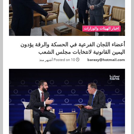
اخبار الهيئات والوزارات
أعضاء اللجان الفرعية في الحسكة والرقة يؤدون
اليمين القانونية لانتخابات مجلس الشعب
barasy@hotmail.com
Posted on 10 أشهر منذ