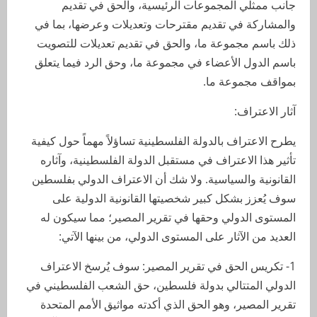
جانب ممثلي المجموعات الرئيسية، والحق في تقديم
والمشاركة في تقديم مقترحات وتعديلات وعرضها، بما في
ذلك باسم مجموعة ما، والحق في تقديم تعديلات للتصويت
باسم الدول الأعضاء في مجموعة ما، وحق الرد فيما يتعلق
بمواقف مجموعة ما.
آثار الاعتراف:
يطرح الاعتراف بالدولة الفلسطينية تساؤلاً مهماً حول كيفية
تأثير هذا الاعتراف في مستقبل الدولة الفلسطينية، وآثاره
القانونية والسياسية. ولا شك أن الاعتراف الدولي بفلسطين
سوف يُعزز بشكل كبير شخصيتها القانونية الدولية على
المستوى الدولي وحقها في تقرير المصير؛ مما سيكون له
العديد من الآثار على المستوى الدولي، من بينها الآتي:
1- تكريس الحق في تقرير المصير: سوف يُرسخ الاعتراف
الدولي المتتالي بدولة فلسطين، حق الشعب الفلسطيني في
تقرير المصير، وهو الحق الذي أكدته مواثيق الأمم المتحدة