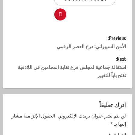
Previous:
الأمن السيبراني: درع العصر الرقمي
Next:
استقالة جماعية لمجلس فرع نقابة المحامين في اللاذقية
تفتح باباً للتغيير
اترك تعليقاً
لن يتم نشر عنوان بريدك الإلكتروني.
الحقول الإلزامية مشار
إليها بـ
*