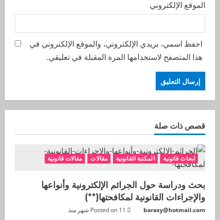
الموقع الإلكتروني
احفظ اسمي، بريدي الإلكتروني، والموقع الإلكتروني في
هذا المتصفح لاستخدامها المرة المقبلة في تعليقي.
قصص ذات صلة
ابحاث قانونية
المكتبة القانونية
مقالات
مقالات قانونية
بحث ودراسة حول الجرائم الإلكترونية وأنواعها
والإجراءات القانونية لمكافحتها(**)
barasy@hotmail.com
Posted on 11 شهر منذ