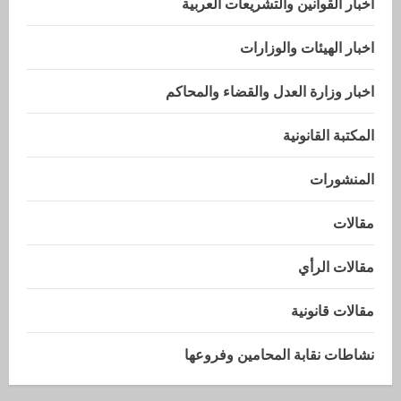
اخبار القوانين والتشريعات العربية
اخبار الهيئات والوزارات
اخبار وزارة العدل والقضاء والمحاكم
المكتبة القانونية
المنشورات
مقالات
مقالات الرأي
مقالات قانونية
نشاطات نقابة المحامين وفروعها