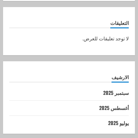
التعليقات
لا توجد تعليقات للعرض.
الارشيف
سبتمبر 2025
أغسطس 2025
يوليو 2025