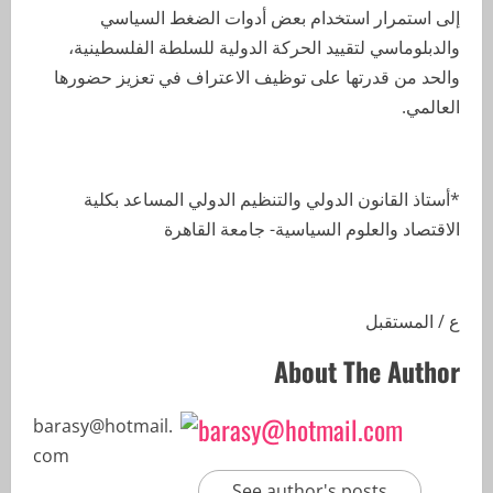
إلى استمرار استخدام بعض أدوات الضغط السياسي
والدبلوماسي لتقييد الحركة الدولية للسلطة الفلسطينية،
والحد من قدرتها على توظيف الاعتراف في تعزيز حضورها
العالمي.
*أستاذ القانون الدولي والتنظيم الدولي المساعد بكلية
الاقتصاد والعلوم السياسية- جامعة القاهرة
ع / المستقبل
About The Author
barasy@hotmail.com
See author's posts