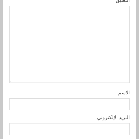
التعليق
*
الاسم
البريد الإلكتروني