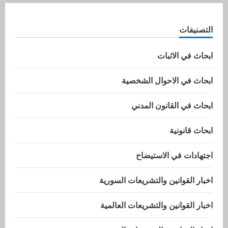
التصنيفات
ابحاث في الاثبات
ابحاث في الاحوال الشخصية
ابحاث في القانون المدني
ابحاث قانونية
اجتهادات في الاستيضاح
اخبار القوانين والتشريعات السورية
اخبار القوانين والتشريعات العالمية