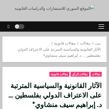
بيت
مقالات
مقالات قانونية
الآثار القانونية والسياسية المترتبة على الاعتراف الدولي
بفلسطين … د. إبراهيم سيف منشاوي*
مقالات
مقالات الرأي
مقالات قانونية
الآثار القانونية والسياسية المترتبة
على الاعتراف الدولي بفلسطين …
د. إبراهيم سيف منشاوي*