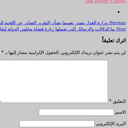
See author's posts
Previous:
وزارة العدل تصدر تعميما بشأن التقرير الصادر عن اللجنة ال
Next:
ما الدلالات والرسائل التي تحملها زيارة قضاة مجلس الدولة لنقاب
اترك تعليقاً
لن يتم نشر عنوان بريدك الإلكتروني.
الحقول الإلزامية مشار إليها بـ
*
التعليق
*
الاسم
البريد الإلكتروني