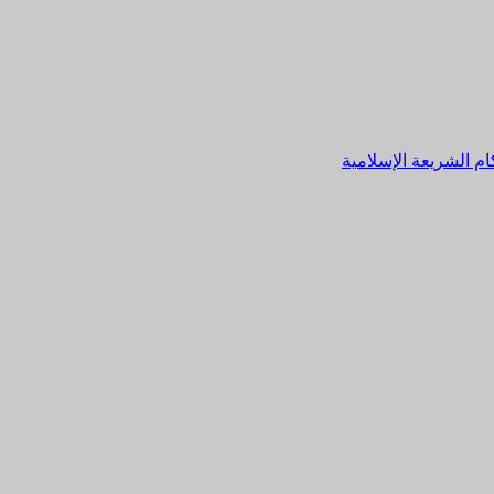
م الشريعة الإسلامية