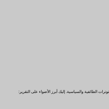
رات الطائفية والسياسية. إليك أبرز الأضواء على التقرير: