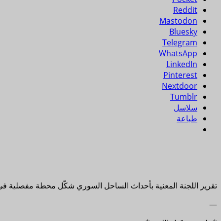
Reddit
Mastodon
Bluesky
Telegram
WhatsApp
LinkedIn
Pinterest
Nextdoor
Tumblr
سلاسل
طباعة
تقرير اللجنة المعنية بأحداث الساحل السوري شكّل محطة مفصلية في مس
—