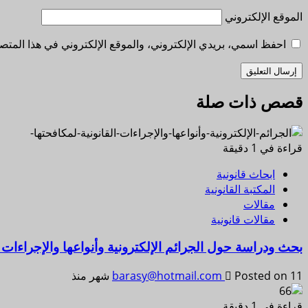
الموقع الإلكتروني
احفظ اسمي، بريدي الإلكتروني، والموقع الإلكتروني في هذا المتصف
قصص ذات صلة
قراءة في 1 دقيقة
ابحاث قانونية
المكتبة القانونية
مقالات
مقالات قانونية
بحث ودراسة حول الجرائم الإلكترونية وأنواعها والإجراءات ا
Posted on 11 شهر منذ
barasy@hotmail.com
قراءة في 1 دقيقة