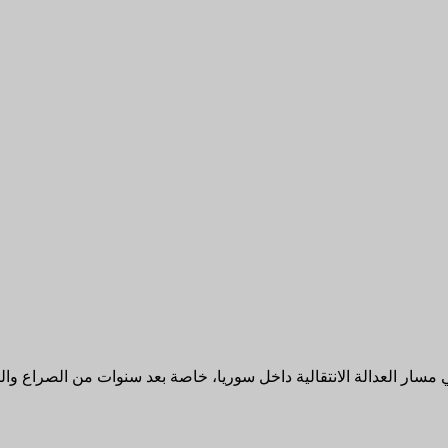
ار العدالة الانتقالية داخل سوريا، خاصة بعد سنوات من الصراع والتوت