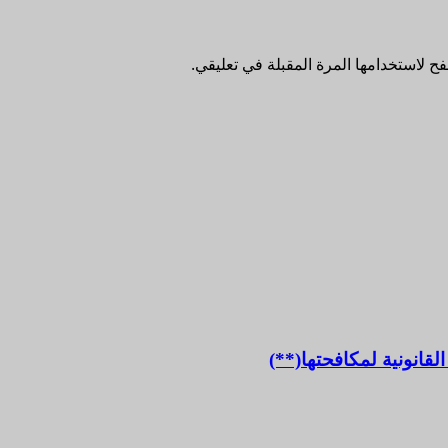
ح لاستخدامها المرة المقبلة في تعليقي.
لقانونية لمكافحتها(**)