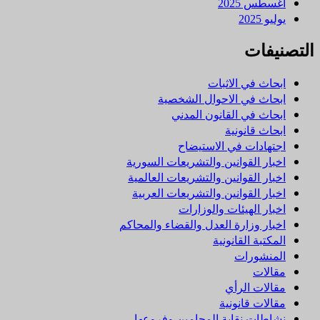
أغسطس 2025
يوليو 2025
التصنيفات
ابحاث في الاثبات
ابحاث في الاحوال الشخصية
ابحاث في القانون المدني
ابحاث قانونية
اجتهادات في الاستيضاح
اخبار القوانين والتشريعات السورية
اخبار القوانين والتشريعات العالمية
اخبار القوانين والتشريعات العربية
اخبار الهيئات والوزارات
اخبار وزارة العدل والقضاء والمحاكم
المكتبة القانونية
المنشورات
مقالات
مقالات الرأي
مقالات قانونية
نشاطات نقابة المحامين وفروعها