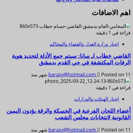
اهم الاضافات
قراءة في 1 دقيقة
اخبار وزارة العدل والقضاء والمحاكم
القاضي خطاب لـ سانا: سيتم جمع الأدلة لتحديد هوية
الرفات المكتشفة في حي القدم بدمشق
Posted on 11 شهر منذ
barasy@hotmail.com
قراءة في 1 دقيقة
اخبار الهيئات والوزارات
أعضاء اللجان الفرعية في الحسكة والرقة يؤدون اليمين
القانونية لانتخابات مجلس الشعب
Posted on 11 شهر منذ
barasy@hotmail.com