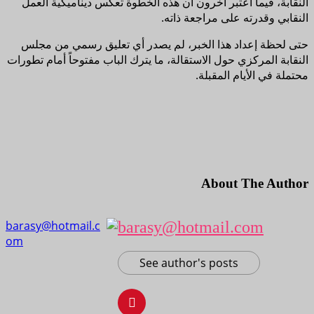
النقابة، فيما اعتبر آخرون أن هذه الخطوة تعكس ديناميكية العمل
النقابي وقدرته على مراجعة ذاته.
حتى لحظة إعداد هذا الخبر، لم يصدر أي تعليق رسمي من مجلس
النقابة المركزي حول الاستقالة، ما يترك الباب مفتوحاً أمام تطورات
محتملة في الأيام المقبلة.
About The Author
barasy@hotmail.com
See author's posts