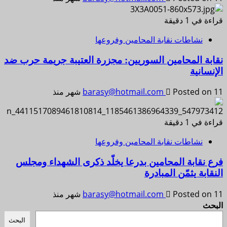
قراءة في 1 دقيقة
نشاطات نقابة المحامين وفروعها
نقابة المحامين السوريين: مجزرة العتيبة جريمة حرب ضد
الإنسانية
Posted on 11 شهر منذ
barasy@hotmail.com
قراءة في 1 دقيقة
نشاطات نقابة المحامين وفروعها
فرع نقابة المحامين بدرعا يخلّد ذكرى الشهداء ومجلس
النقابة يثمّن المبادرة
Posted on 11 شهر منذ
barasy@hotmail.com
البحث
البحث