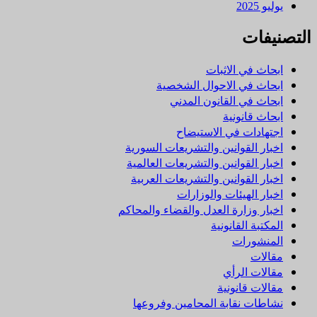
يوليو 2025
التصنيفات
ابحاث في الاثبات
ابحاث في الاحوال الشخصية
ابحاث في القانون المدني
ابحاث قانونية
اجتهادات في الاستيضاح
اخبار القوانين والتشريعات السورية
اخبار القوانين والتشريعات العالمية
اخبار القوانين والتشريعات العربية
اخبار الهيئات والوزارات
اخبار وزارة العدل والقضاء والمحاكم
المكتبة القانونية
المنشورات
مقالات
مقالات الرأي
مقالات قانونية
نشاطات نقابة المحامين وفروعها