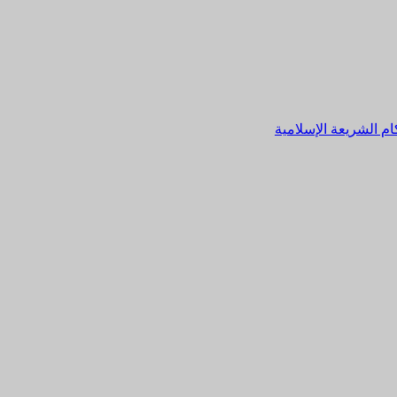
م الشريعة الإسلامية