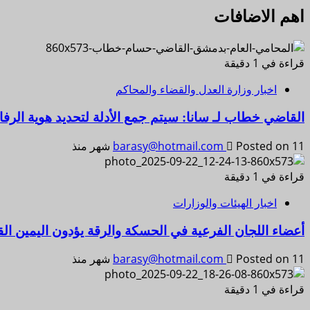
اهم الاضافات
قراءة في 1 دقيقة
اخبار وزارة العدل والقضاء والمحاكم
القاضي خطاب لـ سانا: سيتم جمع الأدلة لتحديد هوية ال
Posted on 11 شهر منذ
barasy@hotmail.com
قراءة في 1 دقيقة
اخبار الهيئات والوزارات
أعضاء اللجان الفرعية في الحسكة والرقة يؤدون اليمين ال
Posted on 11 شهر منذ
barasy@hotmail.com
قراءة في 1 دقيقة