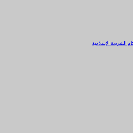
م الشريعة الإسلامية