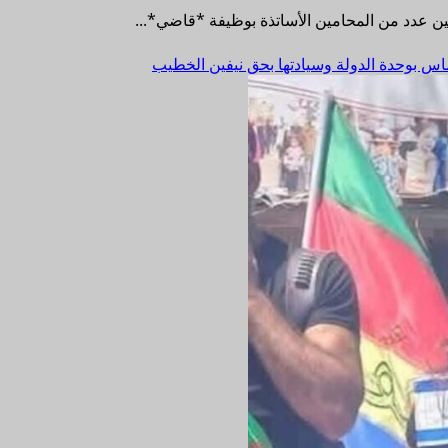
ين عدد من المحامين الأساتذة بوظيفة *قاضي*...
اس بوحدة الدولة وسيادتها بحق نيفين الخطيب