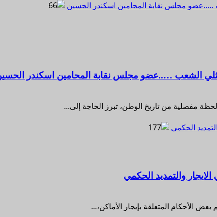
 …..عضو مجلس نقابة المحامين اسكندر الحسين
مثلي الشعب …..عضو مجلس نقابة المحامين اسكندر الحسي
ة مفصلية من تاريخ الوطن، تبرز الحاجة إلى...