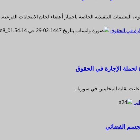
التعليمات التنفيذية الخاصة باختيار أعضاء لجان الانتخابات الفرعية...
ازة في الحقوق
 لحملة الإجازة في الحقوق
ئي
لجسم القضائي