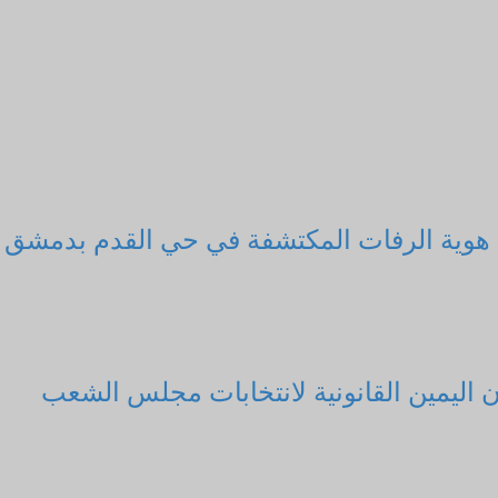
د هوية الرفات المكتشفة في حي القدم بدمشق
 اليمين القانونية لانتخابات مجلس الشعب