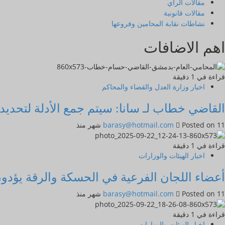
مقالات الرأي
مقالات قانونية
نشاطات نقابة المحامين وفروعها
اهم الاضافات
قراءة في 1 دقيقة
اخبار وزارة العدل والقضاء والمحاكم
القاضي خطاب لـ سانا: سيتم جمع الأدلة لتحدي
Posted on 11 شهر منذ
barasy@hotmail.com
قراءة في 1 دقيقة
اخبار الهيئات والوزارات
أعضاء اللجان الفرعية في الحسكة والرقة يؤدون
Posted on 11 شهر منذ
barasy@hotmail.com
قراءة في 1 دقيقة
اخبار الهيئات والوزارات