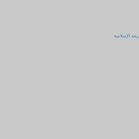
يعة الإسلامية