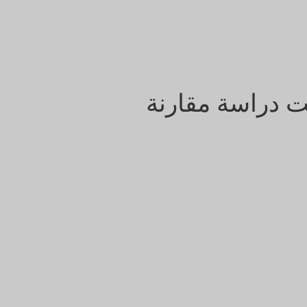
ت دراسة مقارنة