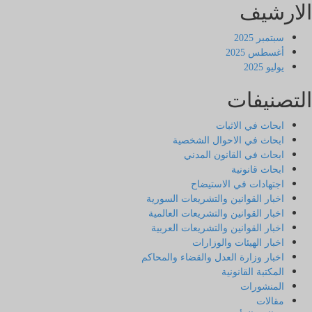
الارشيف
سبتمبر 2025
أغسطس 2025
يوليو 2025
التصنيفات
ابحاث في الاثبات
ابحاث في الاحوال الشخصية
ابحاث في القانون المدني
ابحاث قانونية
اجتهادات في الاستيضاح
اخبار القوانين والتشريعات السورية
اخبار القوانين والتشريعات العالمية
اخبار القوانين والتشريعات العربية
اخبار الهيئات والوزارات
اخبار وزارة العدل والقضاء والمحاكم
المكتبة القانونية
المنشورات
مقالات