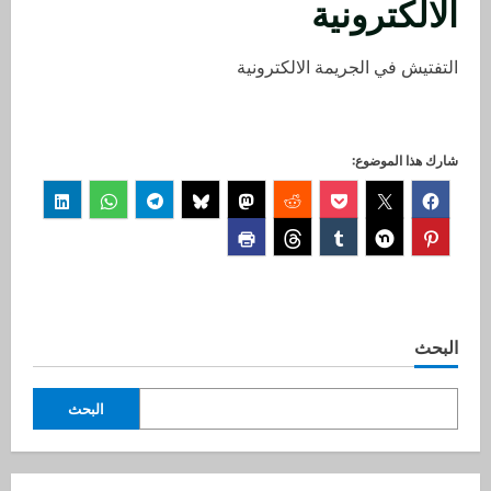
الالكترونية
التفتيش في الجريمة الالكترونية
شارك هذا الموضوع:
البحث
البحث