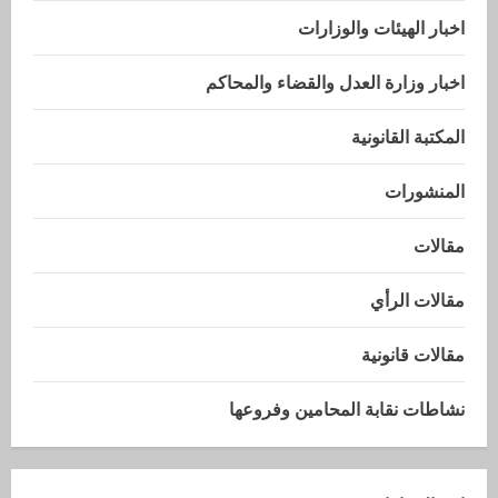
اخبار الهيئات والوزارات
اخبار وزارة العدل والقضاء والمحاكم
المكتبة القانونية
المنشورات
مقالات
مقالات الرأي
مقالات قانونية
نشاطات نقابة المحامين وفروعها