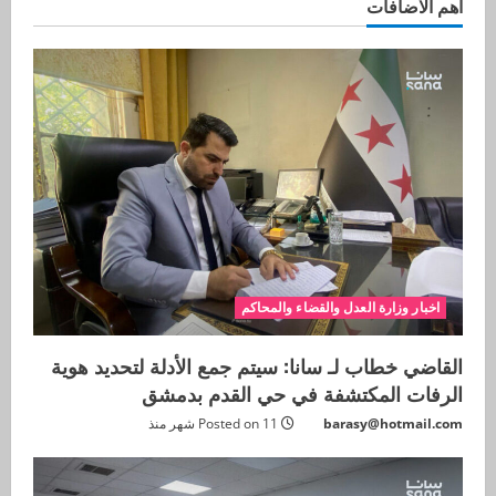
اهم الاضافات
اخبار وزارة العدل والقضاء والمحاكم
القاضي خطاب لـ سانا: سيتم جمع الأدلة لتحديد هوية
الرفات المكتشفة في حي القدم بدمشق
barasy@hotmail.com
Posted on 11 شهر منذ