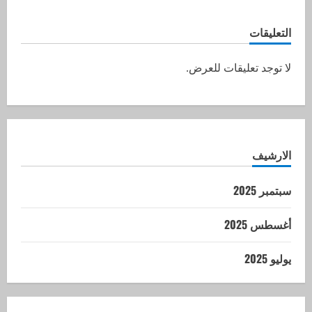
التعليقات
لا توجد تعليقات للعرض.
الارشيف
سبتمبر 2025
أغسطس 2025
يوليو 2025