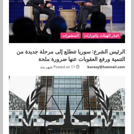
اخبار الهيئات والوزارات
المنشورات
الرئيس الشرع: سوريا تتطلع إلى مرحلة جديدة من
التنمية ورفع العقوبات عنها ضرورة ملحة
barasy@hotmail.com
Posted on 11 شهر منذ