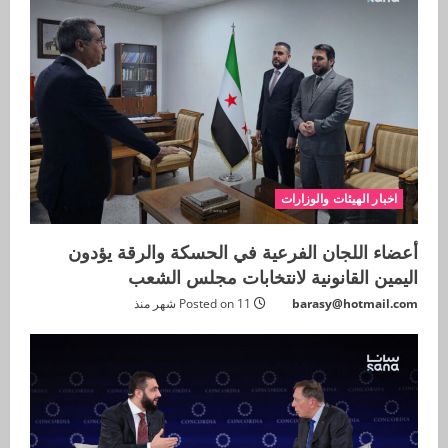
اخبار الهيئات والوزارات
أعضاء اللجان الفرعية في الحسكة والرقة يؤدون
اليمين القانونية لانتخابات مجلس الشعب
barasy@hotmail.com
Posted on 11 شهر منذ