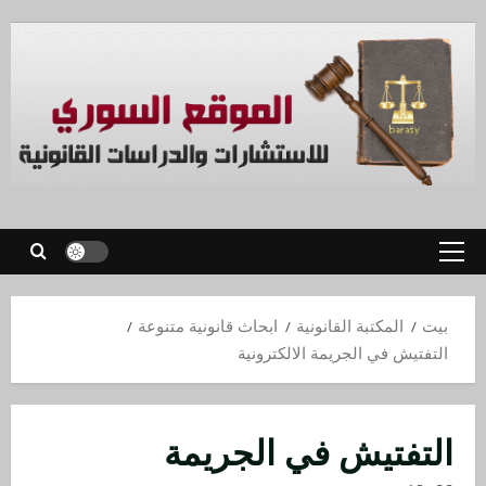
بيت
المكتبة القانونية
ابحاث قانونية متنوعة
التفتيش في الجريمة الالكترونية
التفتيش في الجريمة