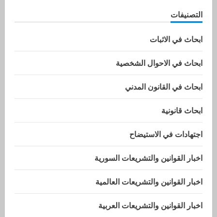
التصنيفات
ابحاث في الاثبات
ابحاث في الاحوال الشخصية
ابحاث في القانون المدني
ابحاث قانونية
اجتهادات في الاستيضاح
اخبار القوانين والتشريعات السورية
اخبار القوانين والتشريعات العالمية
اخبار القوانين والتشريعات العربية